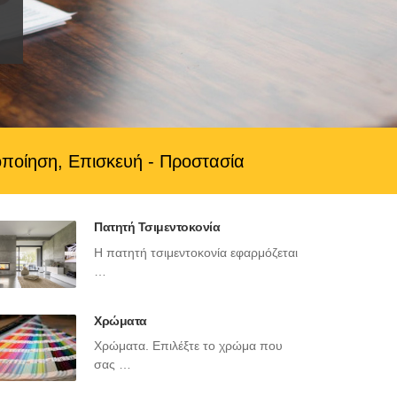
οποίηση, Επισκευή - Προστασία
Πατητή Τσιμεντοκονία
Η πατητή τσιμεντοκονία εφαρμόζεται
…
Χρώματα
Χρώματα. Επιλέξτε το χρώμα που
σας …