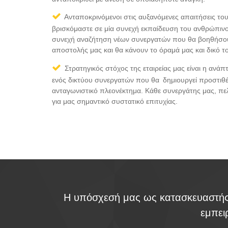
Ανταποκρινόμενοι στις αυξανόμενες απαιτήσεις του
βρισκόμαστε σε μία συνεχή εκπαίδευση του ανθρώπινο
συνεχή αναζήτηση νέων συνεργατών που θα βοηθήσο
αποστολής μας και θα κάνουν το όραμά μας και δικό τ
Στρατηγικός στόχος της εταιρείας μας είναι η ανάπ
ενός δικτύου συνεργατών που θα δημιουργεί προστιθέμ
ανταγωνιστικό πλεονέκτημα. Κάθε συνεργάτης μας, πε
για μας σημαντικό συστατικό επιτυχίας.
Η υπόσχεσή μας ως κατασκευαστής 
εμπει