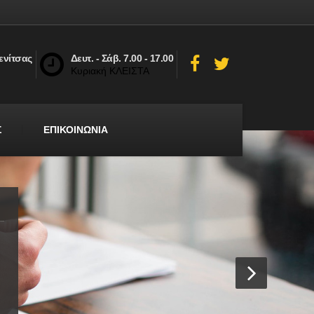
ενίτσας
Δευτ. - Σάβ. 7.00 - 17.00
Κυριακή ΚΛΕΙΣΤΑ
Σ
ΕΠΙΚΟΙΝΩΝΙΑ