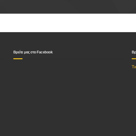
Βρείτε μας στο Facebook
Βρ
T