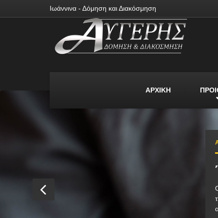
Ιωάννινα - Δόμηση και Διακόσμηση
ΑΡΧΙΚΗ
ΠΡΟΙ