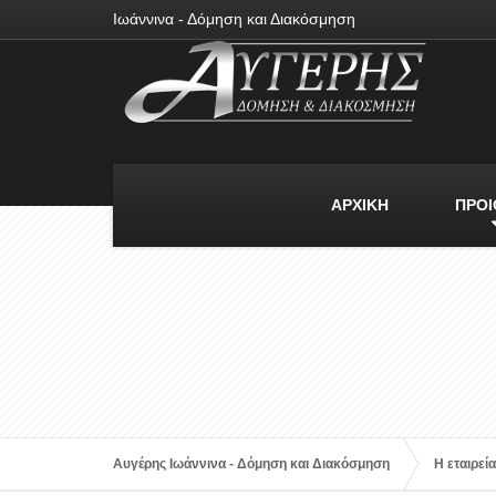
Ιωάννινα - Δόμηση και Διακόσμηση
ΑΡΧΙΚΗ
ΠΡΟΙ
Αυγέρης Ιωάννινα - Δόμηση και Διακόσμηση
Η εταιρεί