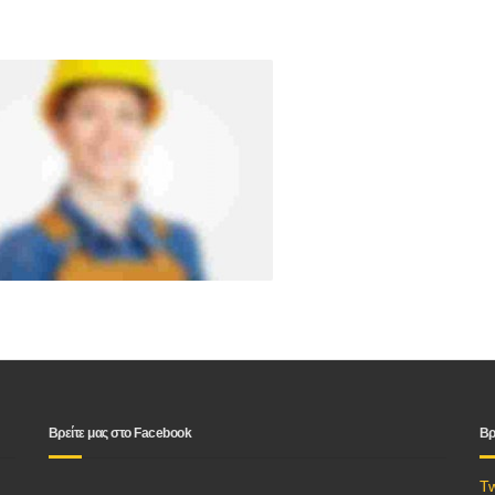
Βρείτε μας στο Facebook
Βρ
T