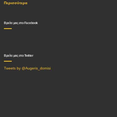
Περισσότερα
Βρείτε μας στο Facebook
Βρείτε μας στο Twitter
Tweets by @Augeris_domisi