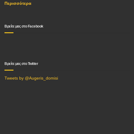
Περισσότερα
Βρείτε μας στο Facebook
Βρείτε μας στο Twitter
Tweets by @Augeris_domisi