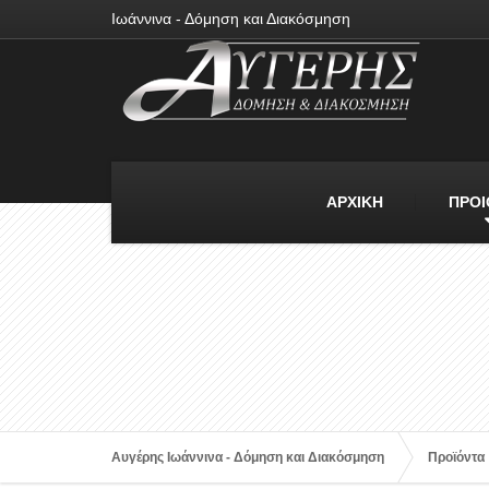
Ιωάννινα - Δόμηση και Διακόσμηση
ΑΡΧΙΚΗ
ΠΡΟΙ
Αυγέρης Ιωάννινα - Δόμηση και Διακόσμηση
Προϊόντα