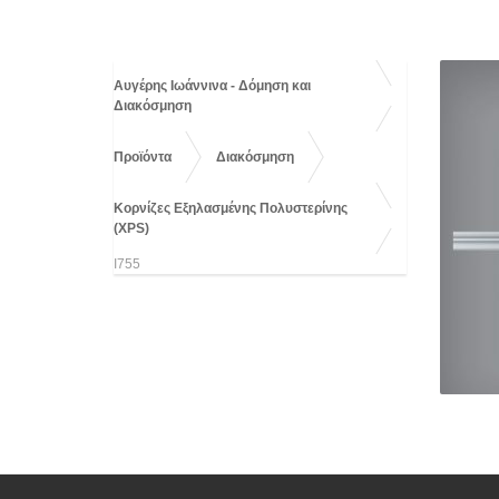
Αυγέρης Ιωάννινα - Δόμηση και
Διακόσμηση
Προϊόντα
Διακόσμηση
Κορνίζες Εξηλασμένης Πολυστερίνης
(XPS)
I755