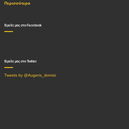
Περισσότερα
Βρείτε μας στο Facebook
Βρείτε μας στο Twitter
Tweets by @Augeris_domisi