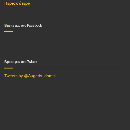
Περισσότερα
Βρείτε μας στο Facebook
Βρείτε μας στο Twitter
Tweets by @Augeris_domisi