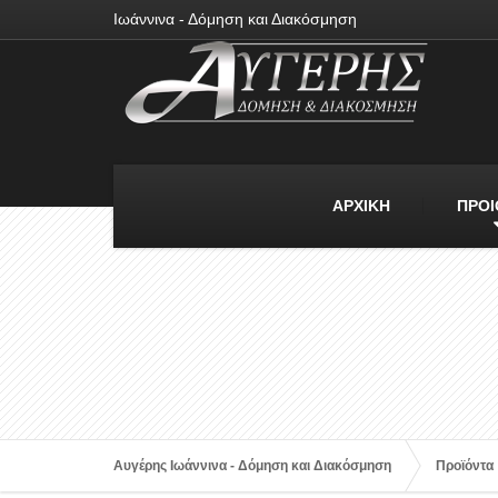
Ιωάννινα - Δόμηση και Διακόσμηση
ΑΡΧΙΚΗ
ΠΡΟΙ
Αυγέρης Ιωάννινα - Δόμηση και Διακόσμηση
Προϊόντα