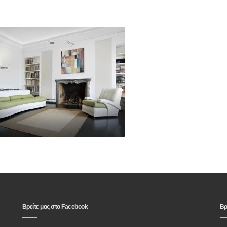
Βρείτε μας στο Facebook
Βρ