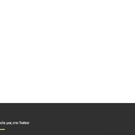
είτε μας στο Twitter