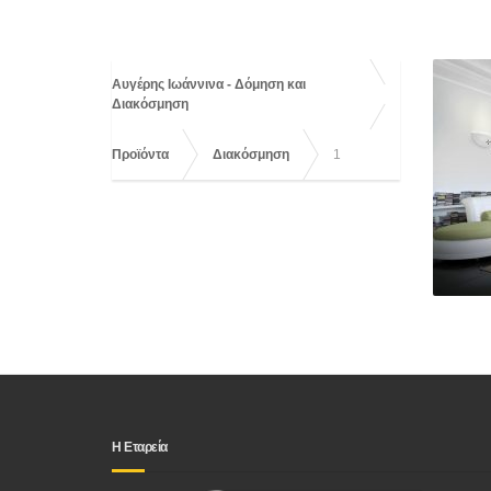
Αυγέρης Ιωάννινα - Δόμηση και
Διακόσμηση
Προϊόντα
Διακόσμηση
1
Η Εταρεία