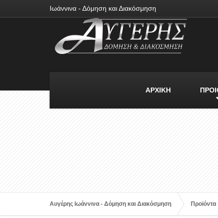
Ιωάννινα - Δόμηση και Διακόσμηση
ΑΡΧΙΚΗ
ΠΡΟΙ
Αυγέρης Ιωάννινα - Δόμηση και Διακόσμηση
Προϊόντα