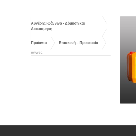
Αυγέρης Ιωάννινα - Δόμηση και
Διακόσμηση
Προϊόντα
Επισκευή – Προστασία
ewwec