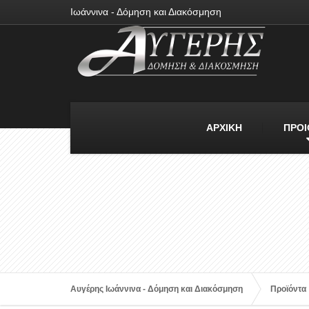
Ιωάννινα - Δόμηση και Διακόσμηση
ΑΡΧΙΚΗ
ΠΡΟΙ
Αυγέρης Ιωάννινα - Δόμηση και Διακόσμηση
Προϊόντα