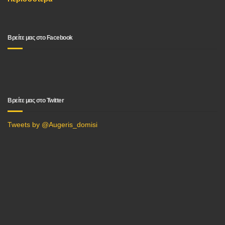
Βρείτε μας στο Facebook
Βρείτε μας στο Twitter
Tweets by @Augeris_domisi