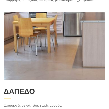
ΔΑΠΕΔΟ
Εφαρμογές σε δάπεδα, χωρίς αρμούς.