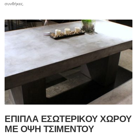
συνθήκες.
ΕΠΙΠΛΑ ΕΣΩΤΕΡΙΚΟΥ ΧΩΡΟΥ
ΜΕ ΟΨΗ ΤΣΙΜΕΝΤΟΥ