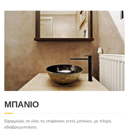
ΜΠΑΝΙΟ
Εφαρμογές σε όλες τις επιφάνειες εντός μπάνιου, με πλήρη
αδιαβροχοποίηση.