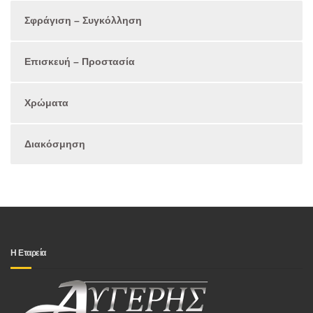
Σφράγιση – Συγκόλληση
Επισκευή – Προστασία
Χρώματα
Διακόσμηση
Η Εταρεία