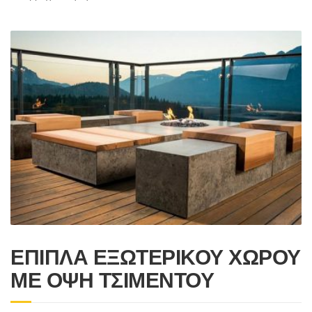
ΕΠΙΠΛΑ ΕΞΩΤΕΡΙΚΟΥ ΧΩΡΟΥ
ΜΕ ΟΨΗ ΤΣΙΜΕΝΤΟΥ