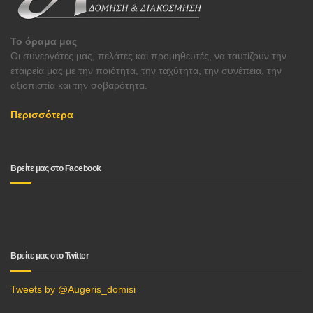
Το όραμα μας
Οι συνεργάτες μας, πελάτες και προμηθευτές, να ταυτίζουν την
εταιρεία μας με την ποιότητα, την ταχύτητα, την συνέπεια, την
αξιοπιστία και την σοβαρότητα.
Περισσότερα
Βρείτε μας στο Facebook
Βρείτε μας στο Twitter
Tweets by @Augeris_domisi