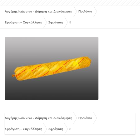
Αυγέρης Ιωάννινα - Δόμηση και Διακόσμηση
Προϊόντα
Σφράγιση – Συγκόλληση
Σφράγιση
8
Αυγέρης Ιωάννινα - Δόμηση και Διακόσμηση
Προϊόντα
Σφράγιση – Συγκόλληση
Σφράγιση
8