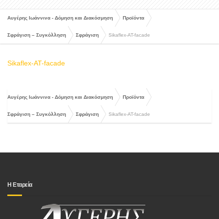
Αυγέρης Ιωάννινα - Δόμηση και Διακόσμηση
Προϊόντα
Σφράγιση – Συγκόλληση
Σφράγιση
Sikaflex-AT-facade
Sikaflex-AT-facade
Αυγέρης Ιωάννινα - Δόμηση και Διακόσμηση
Προϊόντα
Σφράγιση – Συγκόλληση
Σφράγιση
Sikaflex-AT-facade
Η Εταρεία