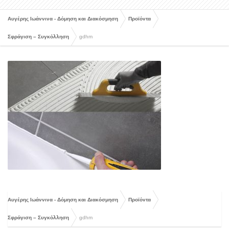
Αυγέρης Ιωάννινα - Δόμηση και Διακόσμηση
Προϊόντα
Σφράγιση – Συγκόλληση
gdhm
Αυγέρης Ιωάννινα - Δόμηση και Διακόσμηση
Προϊόντα
Σφράγιση – Συγκόλληση
gdhm