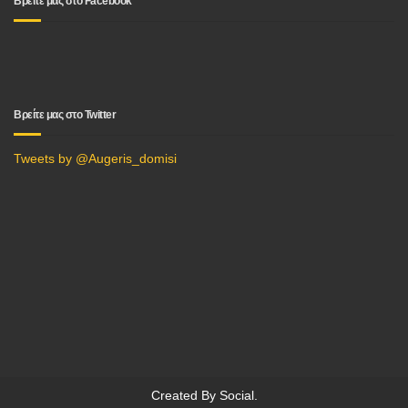
Βρείτε μας στο Facebook
Βρείτε μας στο Twitter
Tweets by @Augeris_domisi
Created By
Social
.