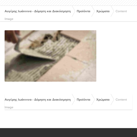
Αυγέρης Ιωάννινα - Δόμηση και Διακόσμηση
Προϊόντα
Χρώματα
Content
Image
Αυγέρης Ιωάννινα - Δόμηση και Διακόσμηση
Προϊόντα
Χρώματα
Content
Image