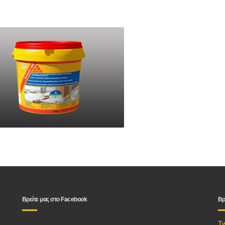
Βρείτε μας στο Facebook
Βρ
T