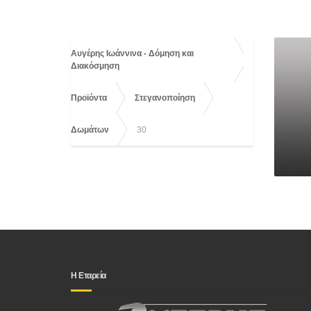
Αυγέρης Ιωάννινα - Δόμηση και
Διακόσμηση
Προϊόντα
Στεγανοποίηση
Δωμάτων
30
Η Εταρεία