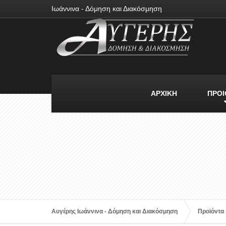
Ιωάννινα - Δόμηση και Διακόσμηση
ΑΡΧΙΚΗ
ΠΡΟΙ
Αυγέρης Ιωάννινα - Δόμηση και Διακόσμηση
Προϊόντα