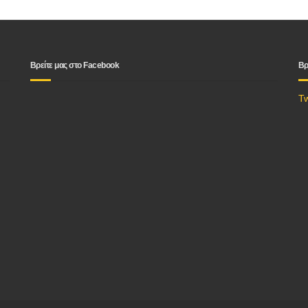
Βρείτε μας στο Facebook
Βρ
T