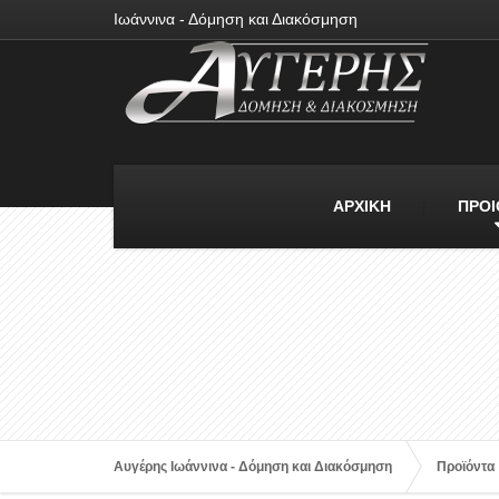
Ιωάννινα - Δόμηση και Διακόσμηση
ΑΡΧΙΚΗ
ΠΡΟΙ
Αυγέρης Ιωάννινα - Δόμηση και Διακόσμηση
Προϊόντα