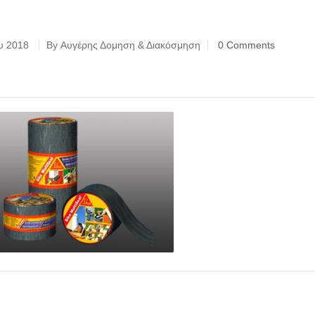
ου 2018
By Αυγέρης Δομηση & Διακόσμηση
0 Comments