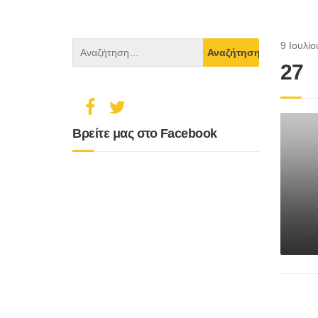
9 Ιουλί
27
Βρείτε μας στο Facebook