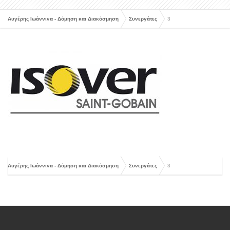
Αυγέρης Ιωάννινα - Δόμηση και Διακόσμηση
Συνεργάτες
3
Αυγέρης Ιωάννινα - Δόμηση και Διακόσμηση
Συνεργάτες
3