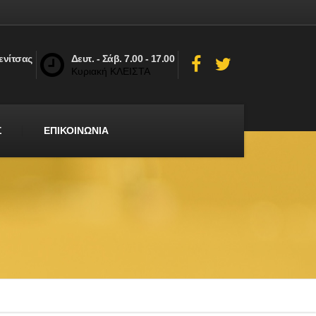
ενίτσας
Δευτ. - Σάβ. 7.00 - 17.00
Κυριακή ΚΛΕΙΣΤΑ
Σ
ΕΠΙΚΟΙΝΩΝΙΑ