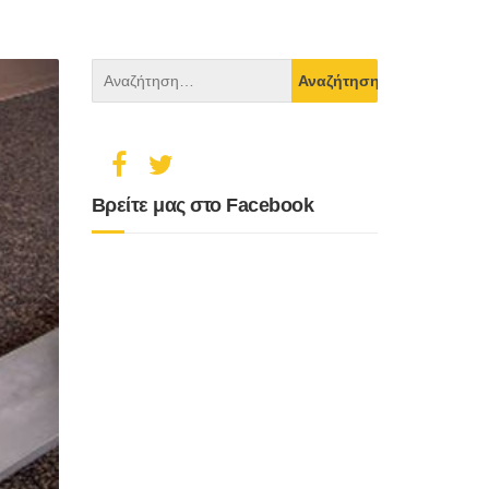
Βρείτε μας στο Facebook