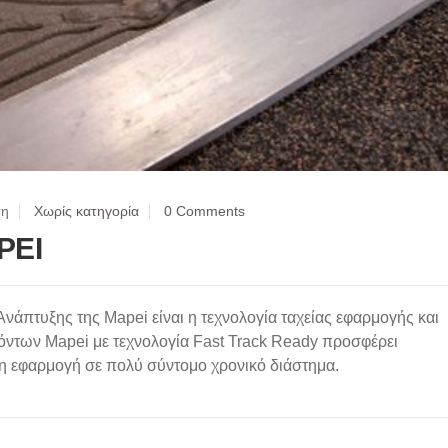
ση
Χωρίς κατηγορία
0 Comments
PEI
νάπτυξης της Mapei είναι η τεχνολογία ταχείας εφαρμογής και
όντων Mapei με τεχνολογία Fast Track Ready προσφέρει
νη εφαρμογή σε πολύ σύντομο χρονικό διάστημα.