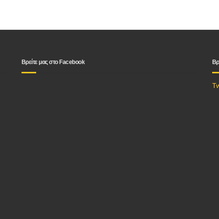
Βρείτε μας στο Facebook
Βρ
T