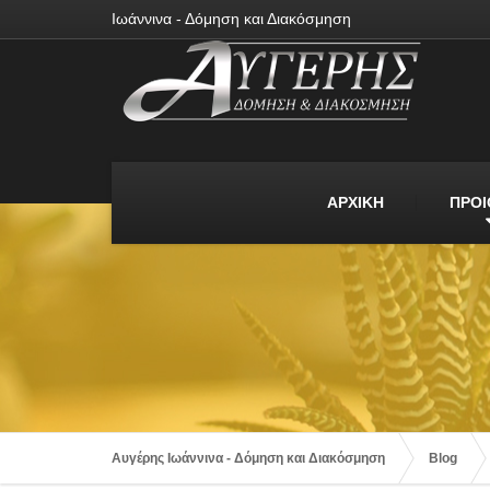
Ιωάννινα - Δόμηση και Διακόσμηση
ΑΡΧΙΚΗ
ΠΡΟΙ
Αυγέρης Ιωάννινα - Δόμηση και Διακόσμηση
Blog