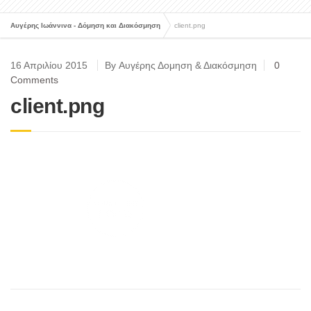
Αυγέρης Ιωάννινα - Δόμηση και Διακόσμηση
client.png
16 Απριλίου 2015
By Αυγέρης Δομηση & Διακόσμηση
0
Comments
client.png