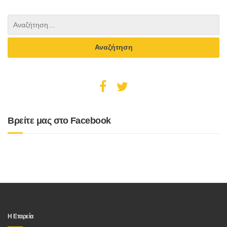
Βρείτε μας στο Facebook
Η Εταρεία