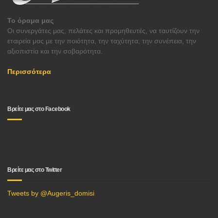
Το όραμα μας
Οι συνεργάτες μας, πελάτες και προμηθευτές, να ταυτίζουν την
εταιρεία μας με την ποιότητα, την ταχύτητα, την συνέπεια, την
αξιοπιστία και την σοβαρότητα.
Περισσότερα
Βρείτε μας στο Facebook
Βρείτε μας στο Twitter
Tweets by @Augeris_domisi