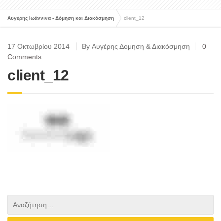
Αυγέρης Ιωάννινα - Δόμηση και Διακόσμηση
client_12
17 Οκτωβρίου 2014
By Αυγέρης Δομηση & Διακόσμηση
0
Comments
client_12