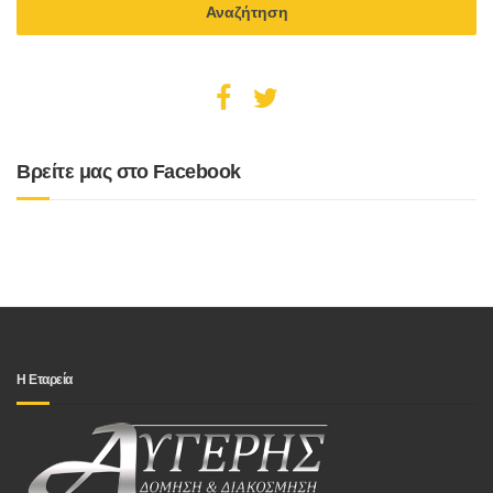
Βρείτε μας στο Facebook
Η Εταρεία