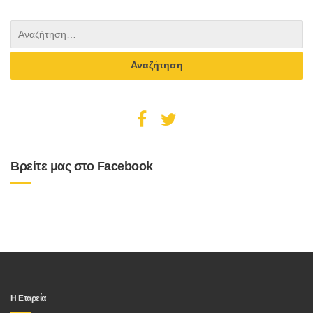
Βρείτε μας στο Facebook
Η Εταρεία