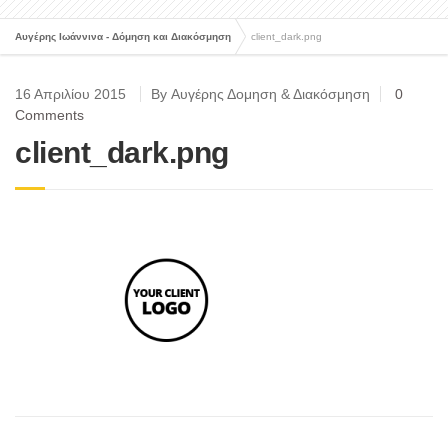
Αυγέρης Ιωάννινα - Δόμηση και Διακόσμηση
client_dark.png
16 Απριλίου 2015
By Αυγέρης Δομηση & Διακόσμηση
0
Comments
client_dark.png