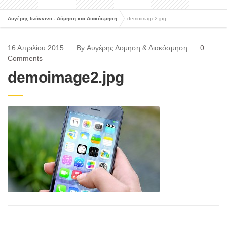
Αυγέρης Ιωάννινα - Δόμηση και Διακόσμηση
demoimage2.jpg
16 Απριλίου 2015
By Αυγέρης Δομηση & Διακόσμηση
0
Comments
demoimage2.jpg