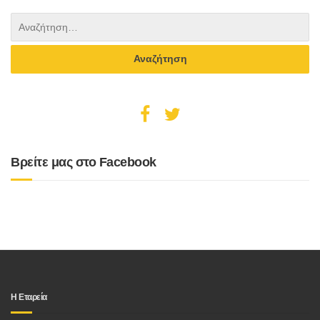
Βρείτε μας στο Facebook
Η Εταρεία