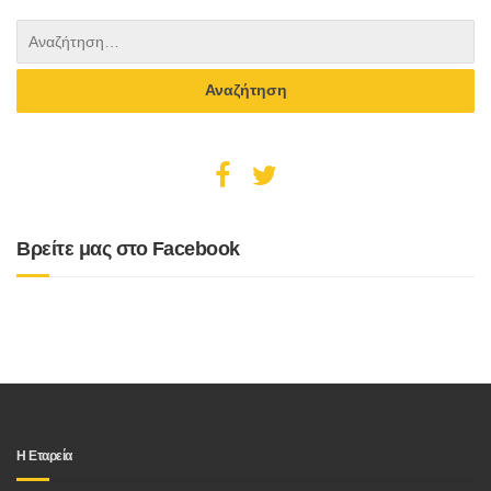
Βρείτε μας στο Facebook
Η Εταρεία