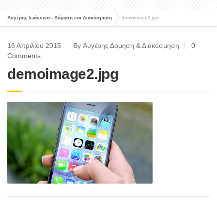
Αυγέρης Ιωάννινα - Δόμηση και Διακόσμηση
demoimage2.jpg
16 Απριλίου 2015
By Αυγέρης Δομηση & Διακόσμηση
0
Comments
demoimage2.jpg