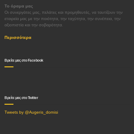
Το όραμα μας
Οι συνεργάτες μας, πελάτες και προμηθευτές, να ταυτίζουν την
εταιρεία μας με την ποιότητα, την ταχύτητα, την συνέπεια, την
αξιοπιστία και την σοβαρότητα.
Περισσότερα
Βρείτε μας στο Facebook
Βρείτε μας στο Twitter
Tweets by @Augeris_domisi