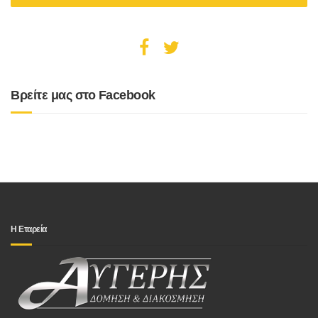
Βρείτε μας στο Facebook
Η Εταρεία