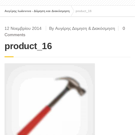
Αυγέρης Ιωάννινα - Δόμηση και Διακόσμηση
product_16
12 Νοεμβρίου 2014
By Αυγέρης Δομηση & Διακόσμηση
0
Comments
product_16