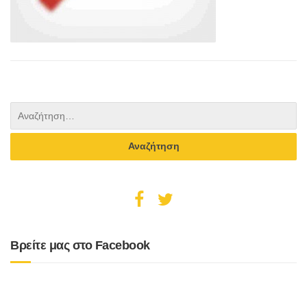
Βρείτε μας στο Facebook