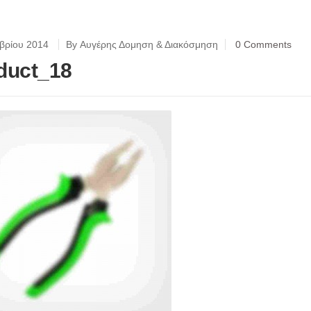
βρίου 2014
By Αυγέρης Δομηση & Διακόσμηση
0 Comments
duct_18