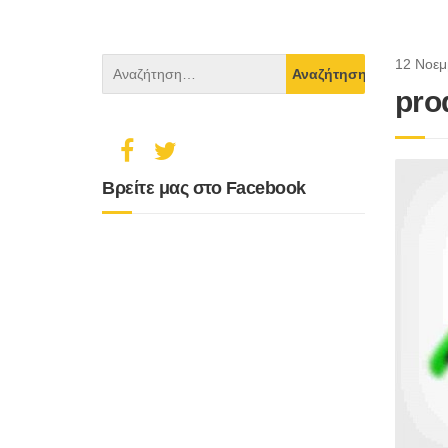
12 Νοεμ
pro
Βρείτε μας στο Facebook