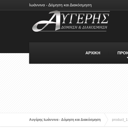
Ιωάννινα - Δόμηση και Διακόσμηση
ΑΡΧΙΚΗ
ΠΡΟΙ
Αυγέρης Ιωάννινα - Δόμηση και Διακόσμηση
product_1