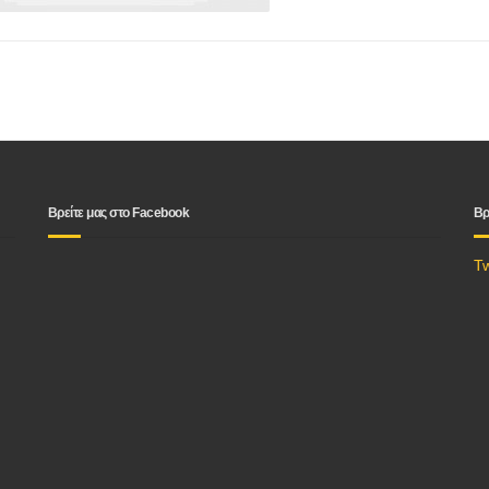
Βρείτε μας στο Facebook
Βρ
T